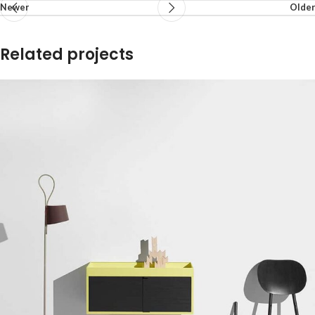
Newer
Older
Related projects